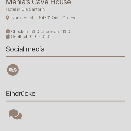
Menia’s Cave House
Hotel in Oia Santorini
Nomikou str - 84701 Oia - Greece
Check-in 15:00 Check-out 11:00
Geöffnet 01.01 - 01.01
Social media
Eindrücke