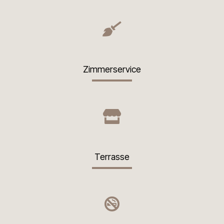
Zimmerservice
Terrasse