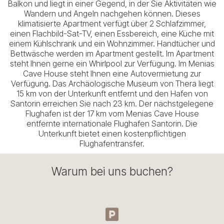
Balkon und liegt in einer Gegend, in der Sie Aktivitäten wie
Wandern und Angeln nachgehen können. Dieses
klimatisierte Apartment verfügt über 2 Schlafzimmer,
einen Flachbild-Sat-TV, einen Essbereich, eine Küche mit
einem Kühlschrank und ein Wohnzimmer. Handtücher und
Bettwäsche werden im Apartment gestellt. Im Apartment
steht Ihnen gerne ein Whirlpool zur Verfügung. Im Menias
Cave House steht Ihnen eine Autovermietung zur
Verfügung. Das Archäologische Museum von Thera liegt
15 km von der Unterkunft entfernt und den Hafen von
Santorin erreichen Sie nach 23 km. Der nächstgelegene
Flughafen ist der 17 km vom Menias Cave House
entfernte internationale Flughafen Santorin. Die
Unterkunft bietet einen kostenpflichtigen
Flughafentransfer.
Warum bei uns buchen?