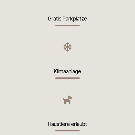
Gratis Parkplätze
Klimaanlage
Haustiere erlaubt