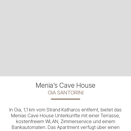
Menia’s Cave House
OIA SANTORINI
In Oia, 1,1 km vom Strand Katharos entfernt, bietet das
Menias Cave House Unterkünfte mit einer Terrasse,
kostenfreiem WLAN, Zimmerservice und einem
Bankautomaten. Das Apartment verfügt über einen