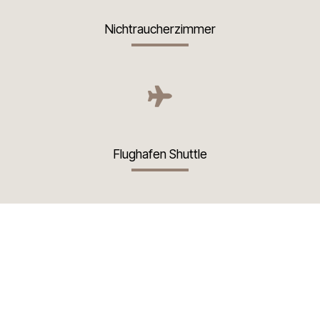
Nichtraucherzimmer
Flughafen Shuttle
Safe