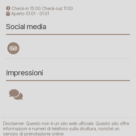
Check-in 15:00 Check-out 11:00
Aperto 01.01 - 01.01
Social media
Impressioni
Disclaimer: Questo non è un sito web ufficiale. Questo sito offre
informazioni e numeri di telefono sulla struttura, nonché un
servizio di prenotazione online.